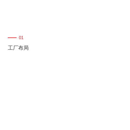
01
工厂布局