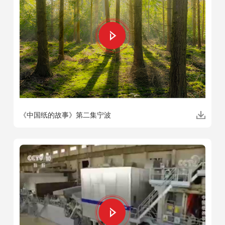
《中国纸的故事》第二集宁波