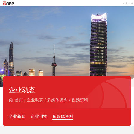
企业动态
首页
/
企业动态
/
多媒体资料
/
视频资料
企业新闻
企业刊物
多媒体资料