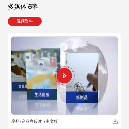
多媒体资料
视频资料
摩登7企业宣传片（中文版）