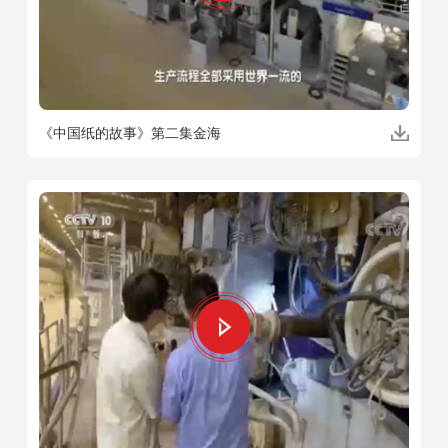
《中国纸的故事》第二集金海