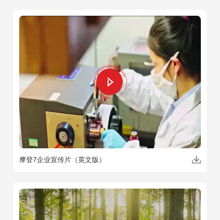
摩登7企业宣传片（英文版）