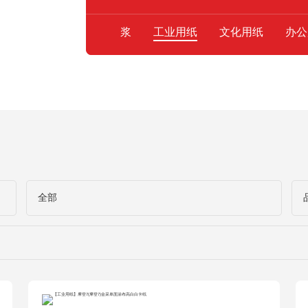
浆
工业用纸
文化用纸
办公
全部