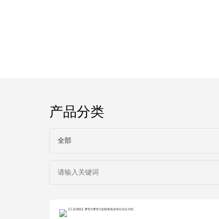
产品分类
全部