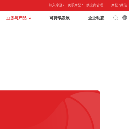
加入摩登7
联系摩登7
供应商管理
摩登7微信
业务与产品
可持续发展
企业动态