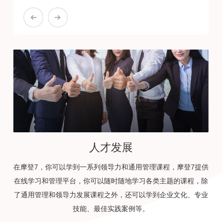
人才发展
在摩登7，你可以学到一系列领导力和通用管理课程，摩登7提供
在线学习和管理平台，你可以随时随地学习各类主题的课程，除
了通用管理和领导力发展课程之外，还可以学到企业文化、专业
技能、最佳实践案例等。