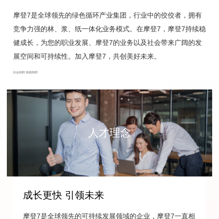
摩登7是全球领先的绿色循环产业集团，行业中的佼佼者，拥有
竞争力强的林、浆、纸一体化业务模式。在摩登7，摩登7持续稳
健成长，为您的职业发展、摩登7的业务以及社会带来广阔的发
展空间和可持续性。加入摩登7，共创美好未来。
社会招聘
校园招聘
人才理念
成长更快 引领未来
摩登7是全球领先的可持续发展领域的企业，摩登7一直相