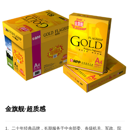
金旗舰·超质感
1、二十年经典品牌，长期服务于中央部委、各级机关、军政、院