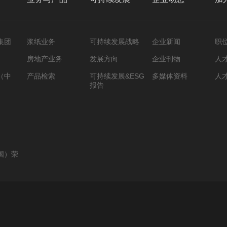
集团
浆纸业务
可持续发展战略
企业新闻
职
房地产业务
发展方向
企业刊物
人
（中
产品检索
可持续发展&ESG
多媒体资料
人
报告
国）荣