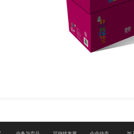
7
业务与产品
可持续发展
企业动态
加