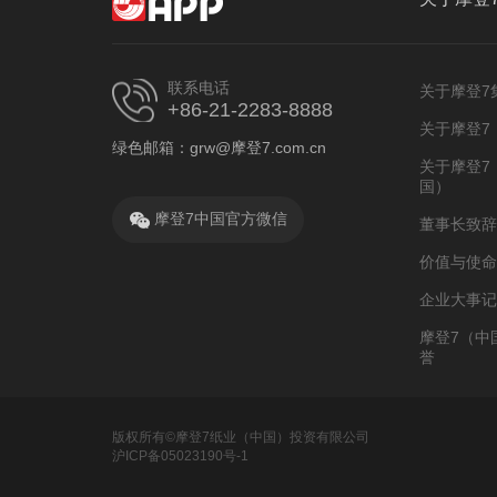
联系电话
关于摩登7
+86-21-2283-8888
关于摩登7
绿色邮箱：grw@摩登7.com.cn
关于摩登7
国）
摩登7中国官方微信
董事长致辞
价值与使命
企业大事记
摩登7（中
誉
版权所有©摩登7纸业（中国）投资有限公司
沪ICP备05023190号-1