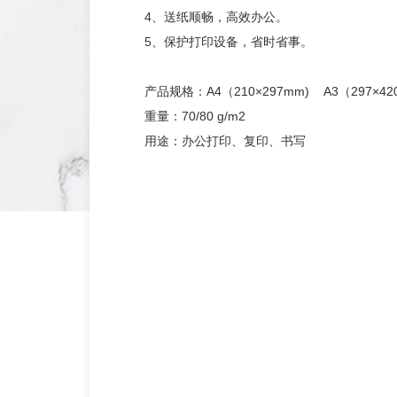
4、送纸顺畅，高效办公。
5、保护打印设备，省时省事。
产品规格：A4（210×297mm) A3（297×4
重量：70/80 g/m2
用途：办公打印、复印、书写