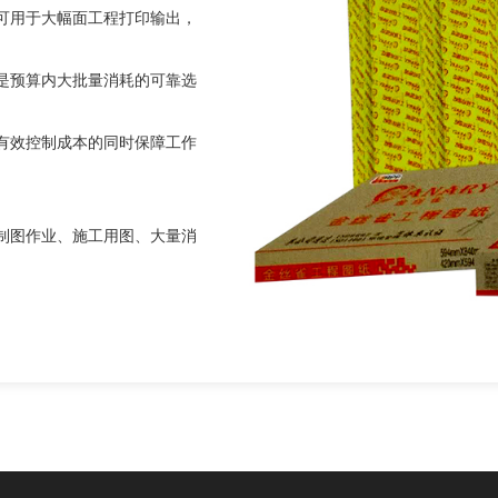
可用于大幅面工程打印输出，
是预算内大批量消耗的可靠选
有效控制成本的同时保障工作
制图作业、施工用图、大量消