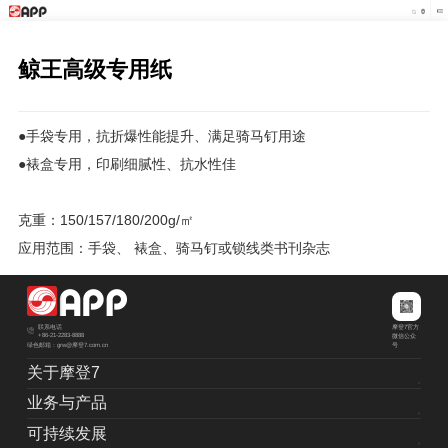
鲸王高级专用纸
●手袋专用，抗折爆性能提升、满足骑马钉用途
●裱盒专用，印刷细腻性、抗水性佳
克重：150/157/180/200g/㎡
应用范围：手袋、 裱盒、骑马钉或锁线类书刊杂志
摩登7官方
联系电话
+86-21-2283-8888
微信公众
绿色邮箱：grw@摩登7.com.cn
号
关于摩登7
业务与产品
可持续发展