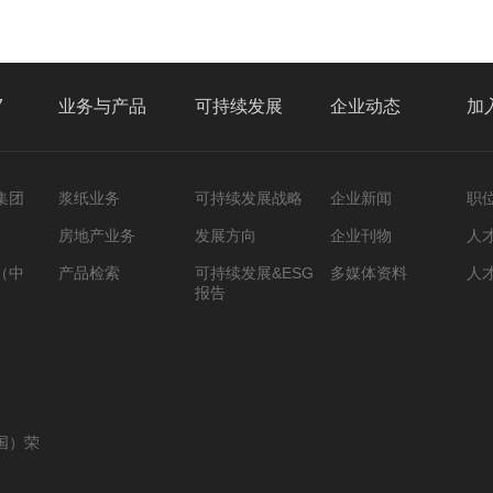
7
业务与产品
可持续发展
企业动态
加
集团
浆纸业务
可持续发展战略
企业新闻
职
房地产业务
发展方向
企业刊物
人
（中
产品检索
可持续发展&ESG
多媒体资料
人
报告
国）荣