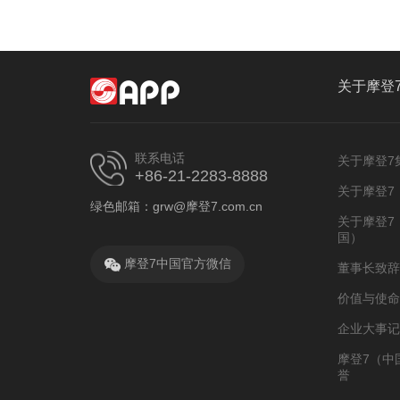
关于摩登
联系电话
关于摩登7
+86-21-2283-8888
关于摩登7
绿色邮箱：grw@摩登7.com.cn
关于摩登7
国）
摩登7中国官方微信
董事长致辞
价值与使命
企业大事记
摩登7（中
誉