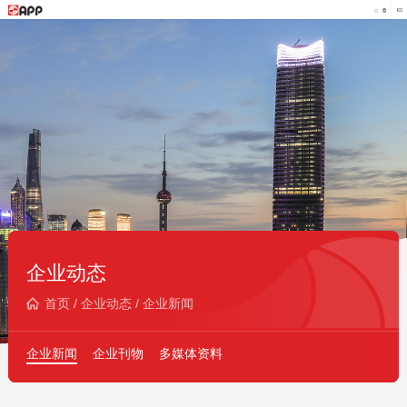
企业动态
首页
/
企业动态
/
企业新闻
企业新闻
企业刊物
多媒体资料