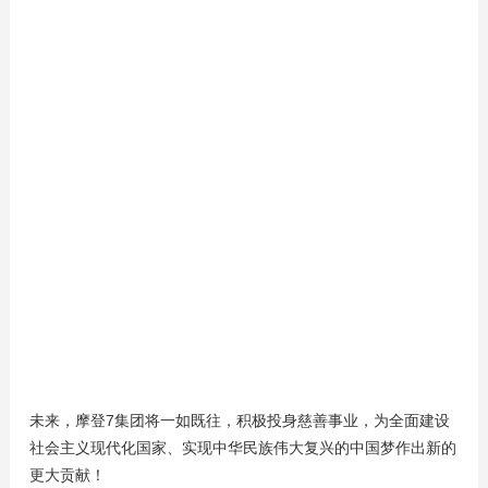
未来，摩登7集团将一如既往，积极投身慈善事业，为全面建设
社会主义现代化国家、实现中华民族伟大复兴的中国梦作出新的
更大贡献！