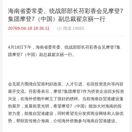
海南省委常委、统战部部长苻彩香会见摩登7
集团摩登7（中国）副总裁翟京丽一行
20769-04-18 18:36:11
阅读:19665
4月18日下午，海南省委常委、统战部部长苻彩香会见摩登7集
团摩登7（中国）副总裁翟京丽一行。
会见双方围绕自贸港利好政策、人才引进、在琼投资意向等内容
展开交流。苻彩香表示，摩登7集团摩登7作为侨资企业回乡投资
兴业，在海外侨胞中树立了很好的榜样。当前海南自贸港建设蓬
勃展开，发展前景光明，希望摩登7（中国）能加大对海南的投
资力度，助推自贸港建设，同时希望充分发挥商业网络和人脉优
势，帮助宣传推介海南，介绍海外侨胞参与海南自贸港建设。