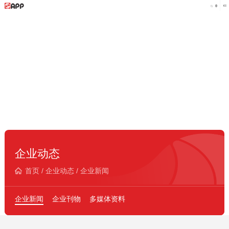
企业动态
首页
/
企业动态
/
企业新闻
企业新闻
企业刊物
多媒体资料