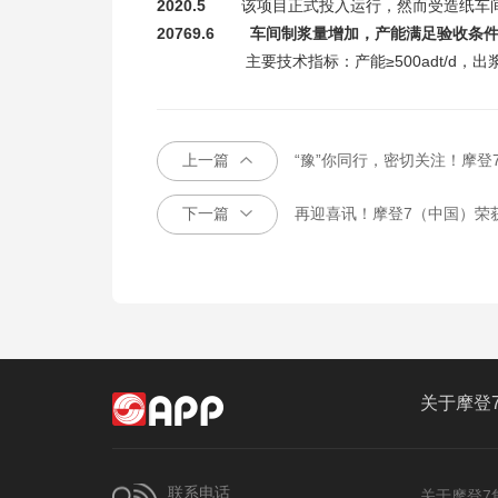
2020.5
该项目正式投入运行，然而受造纸车
20769.6
车间制浆量增加，产能满足验收条
主要技术指标：产能≥500adt/d，出浆平均
上一篇
“豫”你同行，密切关注！摩
下一篇
再迎喜讯！摩登7（中国）荣获
关于摩登
联系电话
关于摩登7