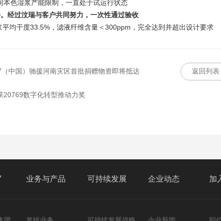
间本色湿浆产能限制，一直处于试运行状态
件。经过汶瑞与客户共同努力，一次性通过验收
干度33.5%，滤液纤维含量＜300ppm，完全达到并超出设计要求
登7（中国）驰援河南灾区首批捐赠物资即将抵达
返回列表
20769数字化转型推动力奖
7
业务与产品
可持续发展
企业动态
加
集团
浆纸业务
可持续发展战略
企业新闻
职