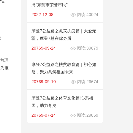
威性
膺“东莞市荣誉市民”
2022-12-08
阅读:40024
摩登7公益路之救灾抗疫篇｜大爱无
出
疆，摩登7总在你身后
20769-09-24
阅读:39879
经营理
摩登7公益路之扶贫教育篇｜初心如
力为推
磐，聚力共筑祖国未来
20769-09-10
阅读:26674
摩登7公益路之体育文化篇|心系祖
国，助力冬奥
20769-07-14
阅读:29859