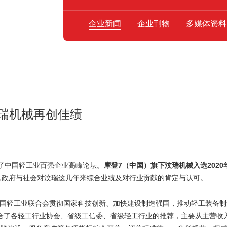
企业新闻
企业刊物
多媒体资料
瑞机械再创佳绩
开了中国轻工业百强企业高峰论坛。
摩登7（中国）旗下汶瑞机械入选2020
是政府与社会对汶瑞这几年来综合业绩及对行业贡献的肯定与认可。
是中国轻工业联合会贯彻国家科技创新、加快建设制造强国，推动轻工装备制
作综合了各轻工行业协会、省级工信委、省级轻工行业的推荐，主要从主营收