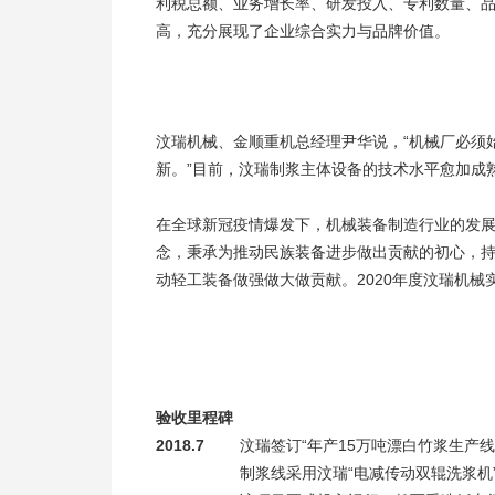
利税总额、业务增长率、研发投入、专利数量、
高，充分展现了企业综合实力与品牌价值。
汶瑞机械、金顺重机总经理尹华说，“机械厂必须
新。”目前，汶瑞制浆主体设备的技术水平愈加成
在全球新冠疫情爆发下，机械装备制造行业的发展同
念，秉承为推动民族装备进步做出贡献的初心，
动轻工装备做强做大做贡献。2020年度汶瑞机
验收里程碑
2018.7
汶瑞签订“年产15万吨漂白竹浆生产
制浆线采用汶瑞“电减传动双辊洗浆机”5台