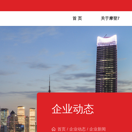
首 页
关于摩登7
企业动态
首页
/
企业动态
/
企业新闻