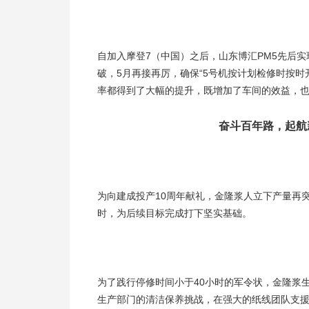
自加入摩登7（中国）之后，山东博汇PM5先后实
破，5月再接再厉，确保“5号机按计划检修时按时
率都得到了大幅的提升，既增加了车间的效益，
奋斗百年路，起航
为向建成投产10周年献礼，金隆浆人立下产量再
时，为后续目标完成打下坚实基础。
为了践行停修时间小于40小时的军令状，金隆浆
生产部门的清洁保养挑战，在强大的纸线团队支援