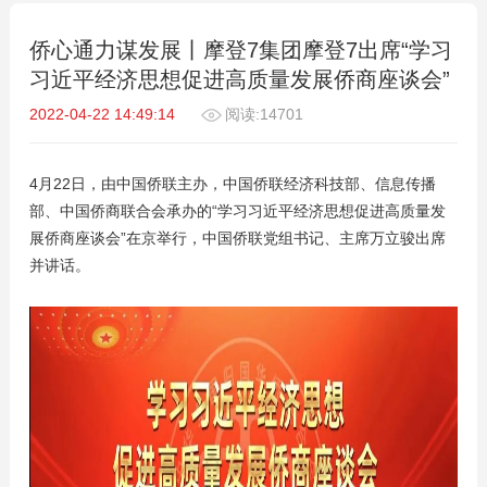
侨心通力谋发展丨摩登7集团摩登7出席“学习
习近平经济思想促进高质量发展侨商座谈会”
2022-04-22 14:49:14
阅读:14701
4月22日，由中国侨联主办，中国侨联经济科技部、信息传播
部、中国侨商联合会承办的“学习习近平经济思想促进高质量发
展侨商座谈会”在京举行，中国侨联党组书记、主席万立骏出席
并讲话。