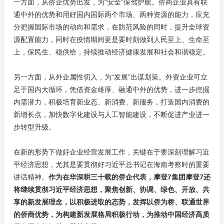
一方面，从侨企优势出发，为“安全”保驾护航。侨商企业具有联
通中外的优势和用好国内国际两个市场、两种资源的能力，应充
分把握国际市场的动向和需求，在防范风险的同时，提升全球资
源配置能力，同时在疫情期间更是要时刻做到人民至上、生命至
上，保民生、稳供给，持续推动经济健康发展和社会和谐稳定。
另一方面，从外企属性切入，为“发展”出谋划策。外资企业可立
足于国内大循环，凭借资金雄厚、融通中外的优势，进一步挖掘
内需潜力，积极培育新业态、新消费、新服务，打造国内消费的
新增长点，加快数字化建设与人工智能建设，不断促进产业进一
步转型升级。
在新的形势下做好企业经营发展工作，关键在于要深刻理解习近
平经济思想，尤其是要贯彻好习近平总书记在海南考察时的重要
讲话精神。
作为在华深耕三十载的侨企代表，摩登7集团摩登7还
将继续贯彻习近平经济思想，聚焦创新、协调、绿色、开放、共
享的新发展理念，以积极进取的态势，发挥以侨为桥、联通世界
的侨商优势，为构建新发展格局积极行动，为推动中国经济高质