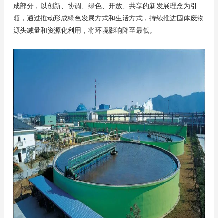
成部分，以创新、协调、绿色、开放、共享的新发展理念为引
领，通过推动形成绿色发展方式和生活方式，持续推进固体废物
源头减量和资源化利用，将环境影响降至最低。