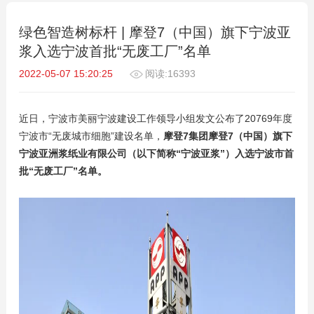
绿色智造树标杆 | 摩登7（中国）旗下宁波亚
浆入选宁波首批“无废工厂”名单
2022-05-07 15:20:25
阅读:16393
近日，宁波市美丽宁波建设工作领导小组发文公布了20769年度
宁波市“无废城市细胞”建设名单，
摩登7集团摩登7（中国）旗下
宁波亚洲浆纸业有限公司（以下简称“宁波亚浆”）入选宁波市首
批“无废工厂”名单。