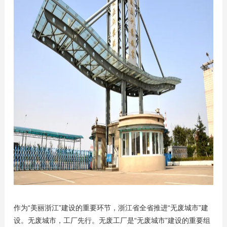
作为“美丽浙江”建设的重要环节，浙江省全省推进“无废城市”建
设。无废城市，工厂先行。无废工厂是“无废城市”建设的重要组