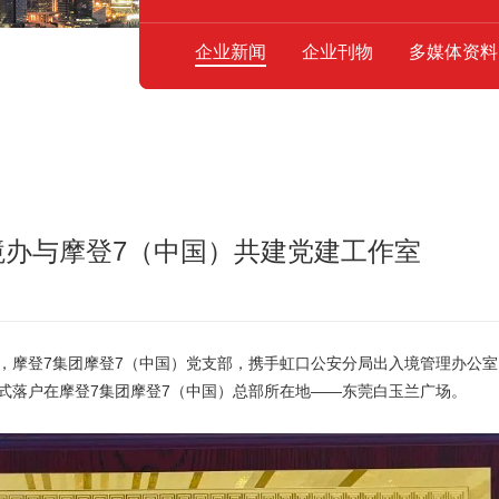
企业新闻
企业刊物
多媒体资料
办与摩登7（中国）共建党建工作室
际，摩登7集团摩登7（中国）党支部，携手虹口公安分局出入境管理办公室
正式落户在摩登7集团摩登7（中国）总部所在地——东莞白玉兰广场。