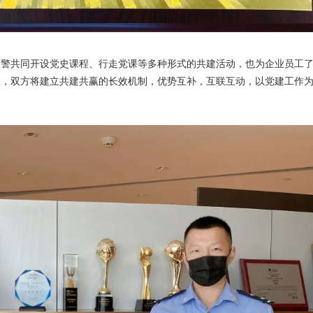
民警共同开设党史课程、行走党课等多种形式的共建活动，也为企业员工
室，双方将建立共建共赢的长效机制，优势互补，互联互动，以党建工作