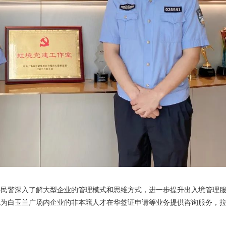
办民警深入了解大型企业的管理模式和思维方式，进一步提升出入境管理
地为白玉兰广场内企业的非本籍人才在华签证申请等业务提供咨询服务，