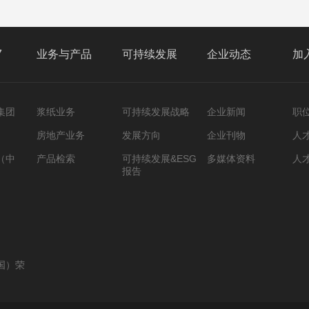
7
业务与产品
可持续发展
企业动态
加
集团
浆纸业务
可持续发展战略
企业新闻
职
房地产业务
发展方向
企业刊物
人
（中
产品检索
可持续发展&ESG
多媒体资料
人
报告
国）荣