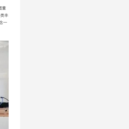
团董
各类丰
念一