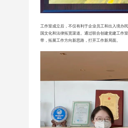
工作室成立后，不仅有利于企业员工和出入境办
国文化和法律拓宽渠道。通过联合创建党建工作
带，拓展工作方向新思路，打开工作新局面。