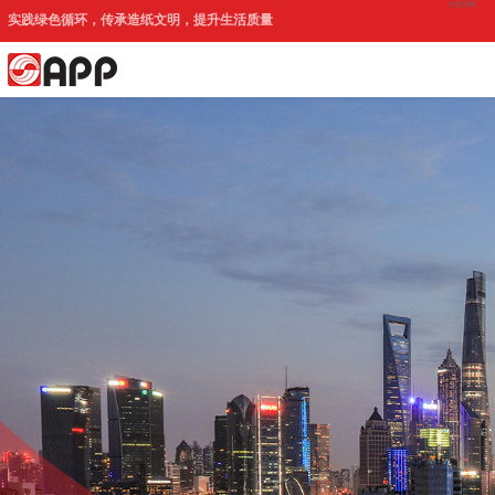
印尼官网
实践绿色循环，传承造纸文明，提升生活质量