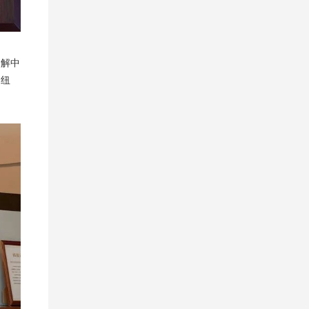
了解中
为纽