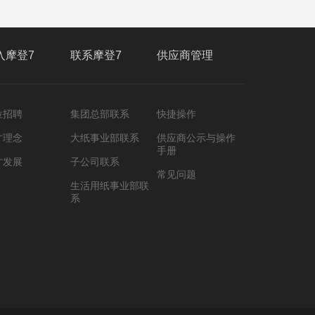
入摩登7
联系摩登7
供应商管理
位招聘
集团总部联系
快捷操作
才理念
大纸事业部联系
供应商公示与操作
手册
才发展
子公司联系
常见问题
生活用纸事业部联
系