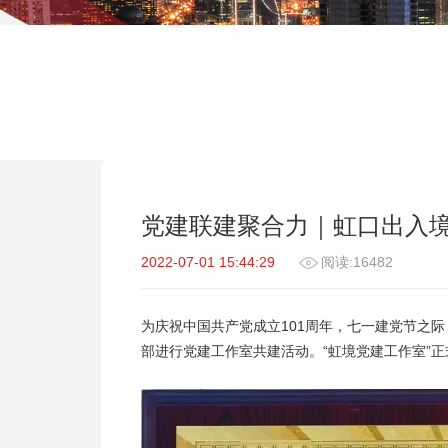
党建联建聚合力｜虹口出入境
2022-07-01 15:44:29
阅读:16482
为庆祝中国共产党成立101周年，七一建党节之
部进行党建工作室共建活动。“虹境党建工作室”