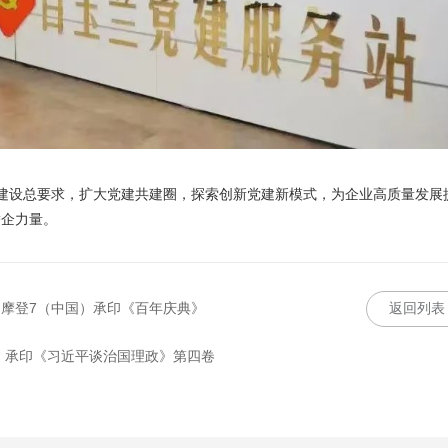
建设总要求，扩大党建共建圈，探索创新党建新模式，为企业高质量发展
侨企力量。
| 摩登7（中国）承印《百年庆典》
返回列表
国）承印《习近平谈治国理政》第四卷