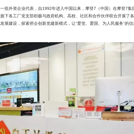
一批外资企业代表，自1992年进入中国以来，摩登7（中国）在摩登7集
及旗下各工厂党支部积极与政府机构、高校、社区和合作伙伴联合开展了
发展建设，探索侨企创新党建新模式，让“爱党、爱国、为人民服务”的信