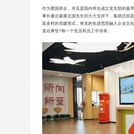
作为爱国侨企，并且是国内率先成立党支部的最早
事长兼总裁黄志源先生的大力支持下，集团总部
富多样的党建形式，将党的先进思想融入企业文化
直在摩登7每一个党员和员工中传承。