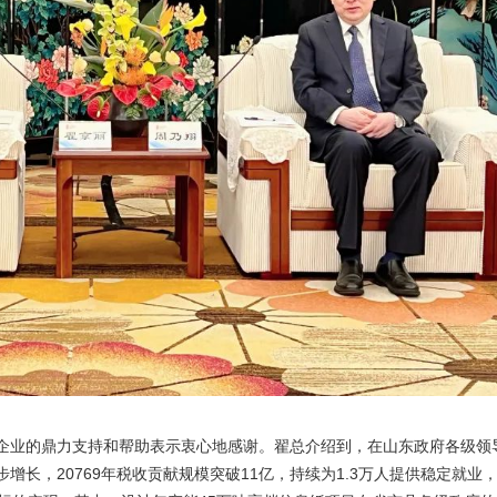
企业的鼎力支持和帮助表示衷心地感谢。翟总介绍到，在山东政府各级领
增长，20769年税收贡献规模突破11亿，持续为1.3万人提供稳定就业