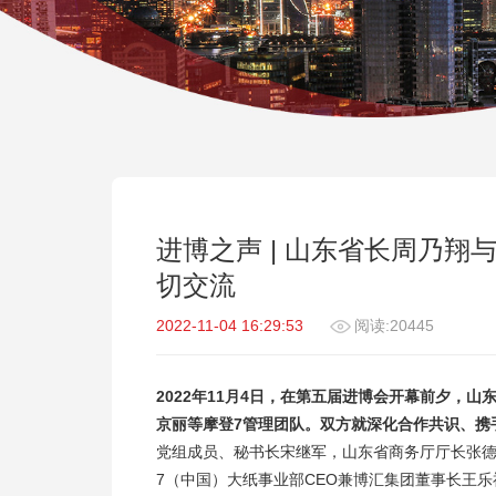
进博之声 | 山东省长周乃翔
切交流
2022-11-04 16:29:53
阅读:20445
2022年11月4日，在第五届进博会开幕前夕，
京丽等摩登7管理团队。双方就深化合作共识、携
党组成员、秘书长宋继军，山东省商务厅厅长张德
7（中国）大纸事业部CEO兼博汇集团董事长王