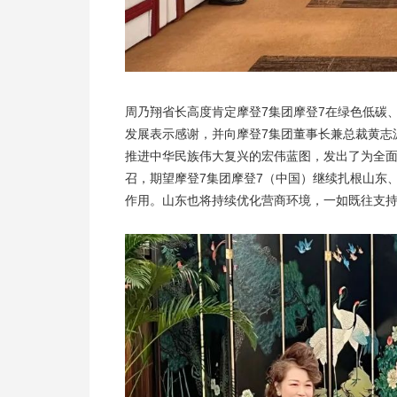
周乃翔省长高度肯定摩登7集团摩登7在绿色低碳
发展表示感谢，并向摩登7集团董事长兼总裁黄志
推进中华民族伟大复兴的宏伟蓝图，发出了为全
召，期望摩登7集团摩登7（中国）继续扎根山东
作用。山东也将持续优化营商环境，一如既往支