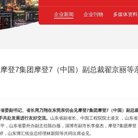
企业新闻
企业刊物
多媒体资料
与摩登7集团摩登7（中国）副总裁翟京丽等
山东省委副书记、省长周乃翔在东莞亲切会见摩登7集团摩登7（中国）副总
手共赴发展进行友好交流。
山东省副省长、中国工程院院士凌文 ，山东省
平，山东省委外办副主任陈白薇，淄博市副市长李俊杰，摩登7集团摩登
乐祥，山东博汇纸业总经理林新阳等共同出席会见。