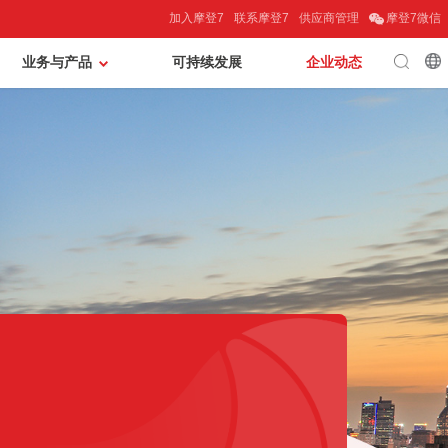
加入摩登7
联系摩登7
供应商管理
摩登7微信
业务与产品
可持续发展
企业动态