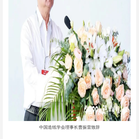
中国造纸学会理事长曹振雷致辞