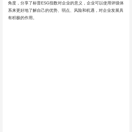
角度，分享了标普ESG指数对企业的意义，企业可以使用评级体
系来更好地了解自己的优势、弱点、风险和机遇，对企业发展具
有积极的作用。