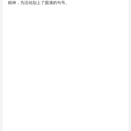
精神，为活动划上了圆满的句号。