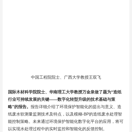
中国工程院院士、广西大学教授王双飞
国际木材科学院院士、华南理工大学教授万金泉做了题为“造纸
行业可持续发展的关键——数字化转型升级的技术基础与策
略”的报告。
报告详细介绍了环境保护智能化的提出与意义、造
纸废水软测量监测技术及特点，以及模糊-BP的造纸废水处理智
能控制策略。未来通过环境保护智能化数字化平台的应用，将可
以实现水处理过程中的实时监控和智能化的反馈控制。