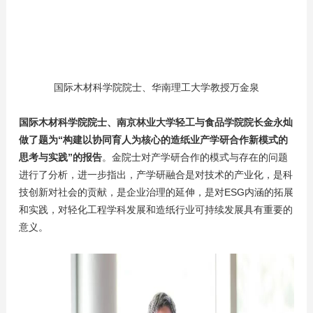
国际木材科学院院士、华南理工大学教授万金泉
国际木材科学院院士、南京林业大学轻工与食品学院院长金永灿
做了题为“构建以协同育人为核心的造纸业产学研合作新模式的
思考与实践”的报告
。金院士对产学研合作的模式与存在的问题
进行了分析，进一步指出，产学研融合是对技术的产业化，是科
技创新对社会的贡献，是企业治理的延伸，是对ESG内涵的拓展
和实践，对轻化工程学科发展和造纸行业可持续发展具有重要的
意义。