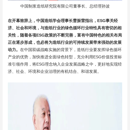
中国制浆造纸研究院有限公司董事长、总经理孙波
在开幕致辞上，中国造纸学会理事长曹振雷指出，ESG事关经
济、社会和环境，与造纸行业的绿色循环行业特性具有密切的相
关性，随着各项ESG政策的不断完善，富有中国特色的相关布局
正在逐步形成，也必将为造纸行业的可持续发展带来强劲的发展
动力。
在中国双碳战略实施的背景下，造纸行业要发挥绿色循环
产业的优势，加快推进全面绿色转型，充分利用ESG价值投资标
准引领作用，将ESG理念纳入企业发展战略之中，更好地实现经
济、社会、环境和企业治理的有机结合、和谐发展。