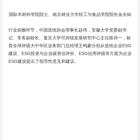
国际木材科学院院士、南京林业大学轻工与食品学院院长金永灿
行业前瞻环节，中国造纸协会理事长赵伟，安徽大学党委副书
记、常务副校长、复旦大学可持续发展研究中心主任陈诗一，标
普全球评级大中华区业务部门总经理王鸣豪分别从造纸企业ESG
建设、ESG投资与企业碳资信评价、ESG信用评级等方面为企业
ESG建设提出了指导性意见和建议。