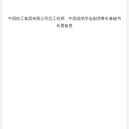
中国轻工集团有限公司总工程师、中国造纸学会副理事长兼秘书
长曹春昱