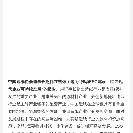
中国造纸协会理事长赵伟在线做了题为“推动ESG建设，助力现
代企业可持续发展”的报告。
赵理事长指出造纸行业是支撑经济
发展的重要产业，是事关民生的原材料产业，并创新地提出造纸
行业是主导产业链条的配套产业，中国造纸在全球也具有非常重
要的地位。随着经济的发展，我国造纸产业仍有发展空间，面对
发展过程中存在的问题与困难，尤其是造纸行业的原料和资源问
题，摩登7需要推进林纸一体化建设，促进循环经济发展。ESG