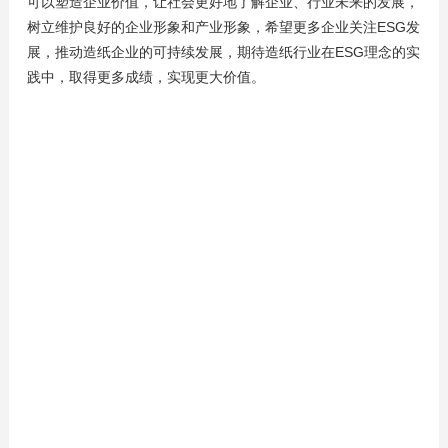
可以塑造企业价值，让社会更好地了解企业、行业未来的发展，
树立维护良好的企业形象和产业形象，希望更多企业关注ESG发
展，推动造纸企业的可持续发展，期待造纸行业在ESG理念的实
践中，取得更多成绩，实现更大价值。