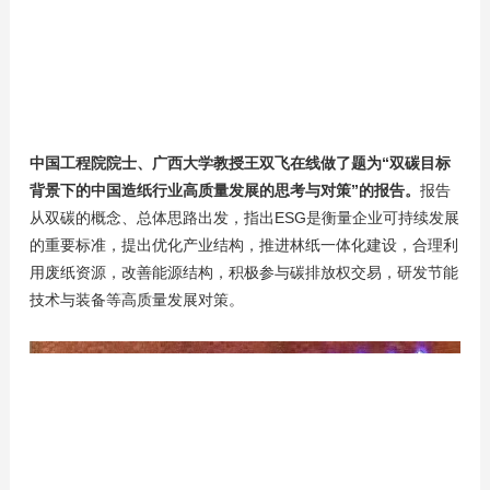
中国工程院院士、广西大学教授王双飞在线做了题为“双碳目标
背景下的中国造纸行业高质量发展的思考与对策”的报告。
报告
从双碳的概念、总体思路出发，指出ESG是衡量企业可持续发展
的重要标准，提出优化产业结构，推进林纸一体化建设，合理利
用废纸资源，改善能源结构，积极参与碳排放权交易，研发节能
技术与装备等高质量发展对策。