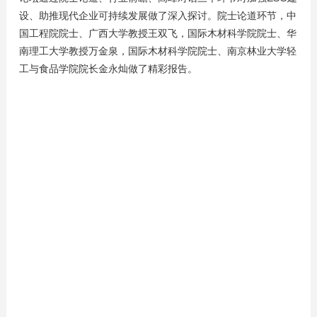
设、助推现代企业可持续发展做了深入探讨。院士论道环节，中
国工程院院士、广西大学教授王双飞，国际木材科学院院士、华
南理工大学教授万金泉，国际木材科学院院士、南京林业大学轻
工与食品学院院长金永灿做了精彩报告。