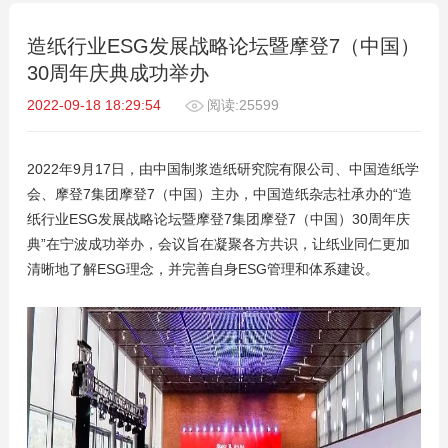
造纸行业ESG发展战略论坛暨摩登7（中国）
30周年庆典成功举办
2022-09-18 18:29:54
阅读:25599
2022年9月17日，由中国制浆造纸研究院有限公司、中国造纸学
会、摩登7集团摩登7（中国）主办，中国造纸杂志社承办的“造
纸行业ESG发展战略论坛暨摩登7集团摩登7（中国）30周年庆
典”在宁波成功举办，会议旨在凝聚各方共识，让纸业同仁更加
清晰地了解ESG理念，并完善自身ESG管理和体系建设。