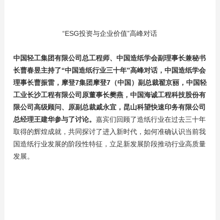
“ESG投资与企业价值”高峰对话
中国轻工集团有限公司总工程师、中国造纸学会副理事长兼秘书
长曹春昱主持了“中国造纸行业三十年”高峰对话，中国造纸学会
理事长曹振雷，摩登7集团摩登7（中国）副总裁翟京丽，
中国轻
工业长沙工程有限公司原董事长樊燕，中国海诚工程科技股份有
限公司高级顾问、原副总裁戚永宜，昆山科望快速印务有限公司
总经理王建华参与了讨论。
嘉宾们回顾了造纸行业在过去三十年
取得的辉煌成就，共同探讨了进入新时代，如何准确认识当前我
国造纸行业发展的阶段性特征，立足新发展阶段推动行业高质量
发展。