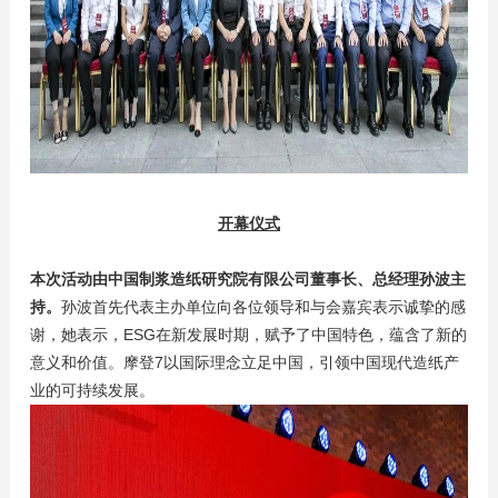
开幕仪式
本次活动由中国制浆造纸研究院有限公司董事长、总经理孙波主
持。
孙波首先代表主办单位向各位领导和与会嘉宾表示诚挚的感
谢，她表示，ESG在新发展时期，赋予了中国特色，蕴含了新的
意义和价值。摩登7以国际理念立足中国，引领中国现代造纸产
业的可持续发展。