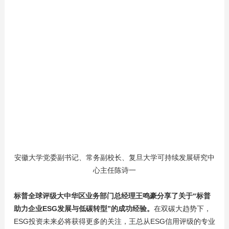
安徽大学党委副书记、常务副校长、复旦大学可持续发展研究中
心主任陈诗一
标普全球评级大中华区业务部门总经理王鸣豪分享了关于“标普
助力企业ESG发展与低碳转型”的成功经验。
在双碳大趋势下，
ESG投资未来必将获得更多的关注，王总从ESG信用评级的专业