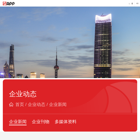
企业动态
首页
/
企业动态
/
企业新闻
企业新闻
企业刊物
多媒体资料