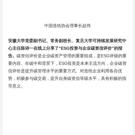
中国造纸协会理事长赵伟
安徽大学党委副书记、常务副校长、复旦大学可持续发展研究中
心主任陈诗一在线上分享了“ESG投资与企业碳资信评价”的报
告。
碳资信评价是企业碳资产管理的重要组成，是ESG评级的重
要内容。在碳中和背景下，ESG投资是未来主流方向，企业碳资
信评价是提升碳管理水平的重要方式。对造纸企业利用各自优
势，积极参与碳交易，提升自身碳资信等级水平，具有积极的指
导意义。