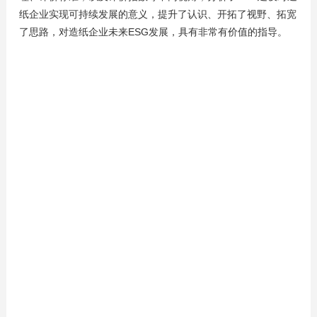
纸企业实现可持续发展的意义，提升了认识、开拓了视野、拓宽
了思路，对造纸企业未来ESG发展，具有非常有价值的指导。