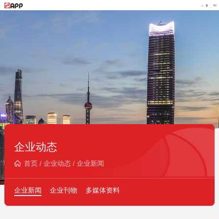
企业动态
首页
/
企业动态
/
企业新闻
企业新闻
企业刊物
多媒体资料