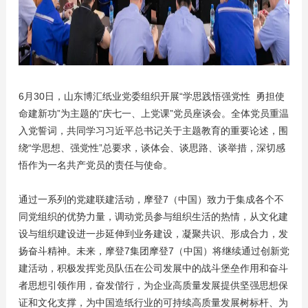
6月30日，山东博汇纸业党委组织开展“学思践悟强党性 勇担使
命建新功”为主题的“庆七一、上党课”党员座谈会。全体党员重温
入党誓词，共同学习习近平总书记关于主题教育的重要论述，围
绕“学思想、强党性”总要求，谈体会、谈思路、谈举措，深切感
悟作为一名共产党员的责任与使命。
通过一系列的党建联建活动，摩登7（中国）致力于集成各个不
同党组织的优势力量，调动党员参与组织生活的热情，从文化建
设与组织建设进一步延伸到业务建设，凝聚共识、形成合力，发
扬奋斗精神。未来，摩登7集团摩登7（中国）将继续通过创新党
建活动，积极发挥党员队伍在公司发展中的战斗堡垒作用和奋斗
者思想引领作用，奋发偕行，为企业高质量发展提供坚强思想保
证和文化支撑，为中国造纸行业的可持续高质量发展树标杆、为