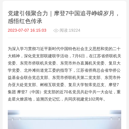
党建引领聚合力｜摩登7中国追寻峥嵘岁月，
感悟红色传承
2023-07-07 16:15:03
阅读:19224
为深入学习贯彻习近平新时代中国特色社会主义思想和党的二十
大精神，深化党支部联建联学活动，7月6日，在江苏省侨联机关
党委、东莞市侨联机关党委、东莞市外办直属机关党委、复旦大
学党委、北外滩街道党工委的指导下，江苏省侨商总会省华侨公
益基金会联合党总支部、东莞市侨联机关第二党支部、东莞市外
办亚大处党支部、树根互联党委、复旦大学智库党总支、摩登7
集团 摩登7（中国）党支部的近70名党员共赴中共一大会址，重
走星火燎原地，追溯历史记忆，共同庆祝建党102周年。