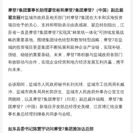
摩登7集团董事长助理廖世彬和摩登7集团摩登7（中国）副总裁
翟京丽
对盐城市政府及相关部门对摩登7集团在大丰和滨海投资
项目给予的关心、支持和帮助表示由衷感谢。翟总特别指出，江
苏省一直是摩登7集团摩登7实现其“林浆纸一体化”可持续发展战
略的重要基地。围绕集团绿色转型和数智转型战略，摩登7在盐
城的投资项目更是集团不断拓展和延伸企业产业链，实现补链、
强链、稳链的重要基础。未来，摩登7将积极与盐城政府各部门
有效联动与合作，实现企业经营和地方经济发展互利共赢，携手
向未来。
会谈期间，盐城市人民政府秘书长刘光球、盐城市工信局局长臧
冲、盐城市商务局局长郭庆生、盐城市人民政府外事办公室主任
周晓晴，以及摩登7集团摩登7（印尼）副总裁许福顺、摩登7集
团摩登7（中国）新项目开发部总经理史美樑、江苏博汇纸业董
事长兼总经理刘继春共同参与会晤。
如东县委书记陈慧宇访问摩登7集团雅加达总部