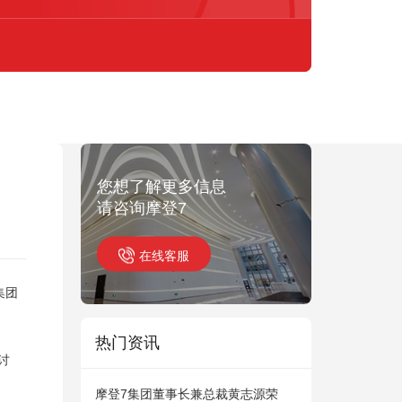
您想了解更多信息
请咨询摩登7
在线客服
集团
热门资讯
讨
摩登7集团董事长兼总裁黄志源荣