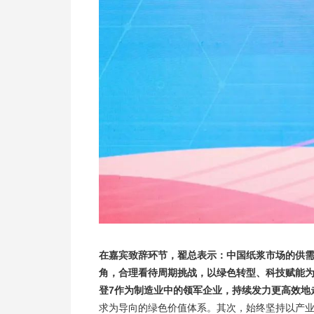
在嘉宾致辞环节，翟总表示：中国纸浆市场的供需
角，合理看待周期挑战，以绿色转型、科技赋能为
登7作为制造业中的领军企业，持续发力更高效地
求为导向的绿色价值体系。其次，始终坚持以产