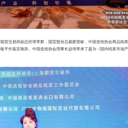
东莞期货交易所副总经理李辉，国贸股份总裁蔡莹彬，中国造纸协会商品纸
韩敬平作嘉宾致辞。中国造纸协会理事长赵伟带来了题为《国内纸浆市场