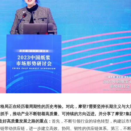
格局正在经历着周期性的历史考验。对此，摩登7需要坚持长期主义与大
抓手，推动产业不断朝着高质量、可持续的方向迈进。并分享了摩登7集
走好高质量发展之路的重点：
首先，不断引领行业的绿色转型，构建以市
业链带动供应链，进一步建立高效、协同、韧性的供应链体系。第三，不