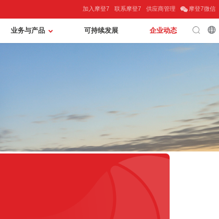
加入摩登7
联系摩登7
供应商管理
摩登7微信
业务与产品
可持续发展
企业动态