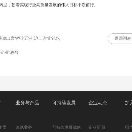
化转型，朝着实现行业高质量发展的伟大目标不断前行。
邀出席“侨连五洲·沪上进博”论坛
返回列表
任企业”称号
7
业务与产品
可持续发展
企业动态
加
集团
浆纸业务
可持续发展战略
企业新闻
职