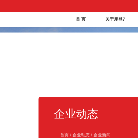
首 页
关于摩登7
企业动态
首页
/
企业动态
/
企业新闻