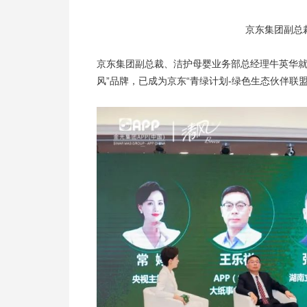
京东集团副总
京东集团副总裁、洁护母婴业务部总经理牛英华就“
风”品牌，已成为京东“青绿计划-绿色生态伙伴联