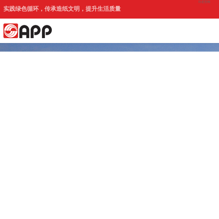
印尼官网
实践绿色循环，传承造纸文明，提升生活质量