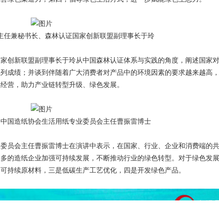
主任兼秘书长、森林认证国家创新联盟副理事长于玲
国家创新联盟副理事长于玲从中国森林认证体系与实践的角度，阐述国家
系列成绩；并谈到伴随着广大消费者对产品中的环境因素的要求越来越高
续经营，助力产业链转型升级、绿色发展。
、中国造纸协会生活用纸专业委员会主任曹振雷博士
业委员会主任曹振雷博士在演讲中表示，在国家、行业、企业和消费端的
越多的造纸企业加强可持续发展，不断推动行业的绿色转型。对于绿色发
用可持续原材料，三是低碳生产工艺优化，四是开发绿色产品。