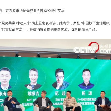
裁、京东超市洁护母婴业务部总经理牛英华
聚势共赢 律动未来”为主题发表演讲，她表示，摩登7中国旗下生活用纸 
盟”的首批品牌之一，将给消费者提供更多优质、优价的绿色产品。