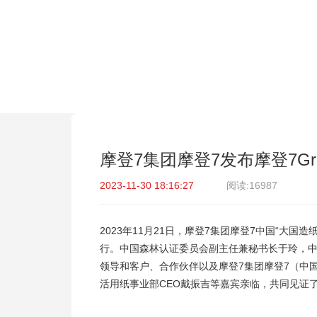
摩登7集团摩登7发布摩登7G
2023-11-30 18:16:27
阅读:16987
2023年11月21日，摩登7集团摩登7中国“大国造
行。中国森林认证委员会副主任兼秘书长于玲，
领导和客户、合作伙伴以及摩登7集团摩登7（中
活用纸事业部CEO戴振吉等嘉宾亲临，共同见证了“摩