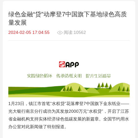
绿色金融“贷”动摩登7中国旗下基地绿色高质
量发展
2024-02-05 17:04:55
阅读:10562
1月23日，镇江市首笔“水权贷”花落摩登7中国旗下金东纸业——
光大银行南京分行成功为其发放2000万元“水权贷”，开启了江苏
省金融机构支持实体经济绿色低碳发展的新篇章。全国节约用水
办公室对此新闻做了特别报道。