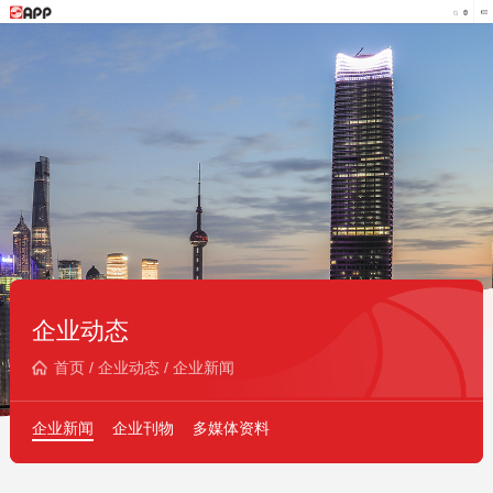
企业动态
首页
/
企业动态
/
企业新闻
企业新闻
企业刊物
多媒体资料