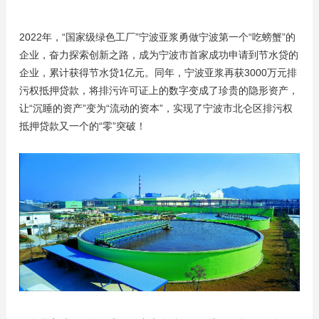
2022年，“国家级绿色工厂”宁波亚浆勇做宁波第一个“吃螃蟹”的
企业，奋力探索创新之路，成为宁波市首家成功申请到节水贷的
企业，累计获得节水贷1亿元。同年，宁波亚浆再获3000万元排
污权抵押贷款，将排污许可证上的数字变成了珍贵的隐形资产，
让“沉睡的资产”变为“流动的资本”，实现了宁波市北仑区排污权
抵押贷款又一个的“零”突破！