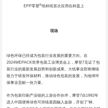
®
EPP零塑
纸杯纸首次应用在杯盖上
现
场
绿色环保已经成为包装行业发展的重要方向。在
2024WEPACK世界包装工业博览会上，摩登7见证了包
装行业的最新发展趋势和创新成果。大纸事业部将继续
致力于研发环保材料，推动绿色包装的发展，为地球环
保事业贡献一份力量。
作为包装印刷产业链的上游合作伙伴，摩登7自1992年
进入中国便将绿色可持续基因融入血脉，开创了“林、