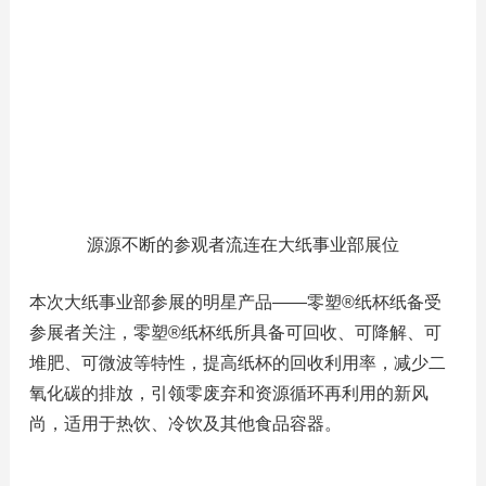
源源不断的参观者流连在大纸事业部展位
本次大纸事业部参展的明星产品——零塑®纸杯纸备受
参展者关注，零塑®纸杯纸所具备可回收、可降解、可
堆肥、可微波等特性，提高纸杯的回收利用率，减少二
氧化碳的排放，引领零废弃和资源循环再利用的新风
尚，适用于热饮、冷饮及其他食品容器。