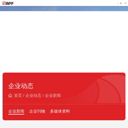
企业动态
首页
/
企业动态
/
企业新闻
企业新闻
企业刊物
多媒体资料