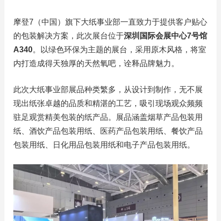
摩登7（中国）旗下大纸事业部一直致力于提供客户贴心
的包装解决方案，此次展台位于
深圳国际会展中心7号馆
A340
。以绿色环保为主题的展台，采用原木风格，将室
内打造成得天独厚的天然氧吧，诠释品牌魅力。
此次大纸事业部展品种类繁多，从设计到制作，无不展
现出纸张卓越的品质和精湛的工艺，吸引现场观众频频
驻足观赏精美包装的纸产品。展品涵盖烟草产品包装用
纸、酒饮产品包装用纸、医药产品包装用纸、餐饮产品
包装用纸、日化用品包装用纸和电子产品包装用纸。