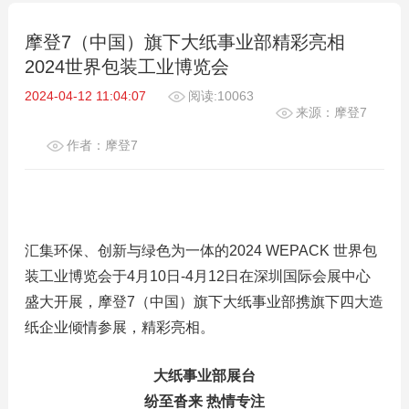
摩登7（中国）旗下大纸事业部精彩亮相
2024世界包装工业博览会
2024-04-12 11:04:07
阅读:10063
来源：摩登7
作者：摩登7
汇集环保、创新与绿色为一体的2024 WEPACK 世界包
装工业博览会于4月10日-4月12日在深圳国际会展中心
盛大开展，摩登7（中国）旗下大纸事业部携旗下四大造
纸企业倾情参展，精彩亮相。
大纸事业部展台
纷至沓来 热情专注