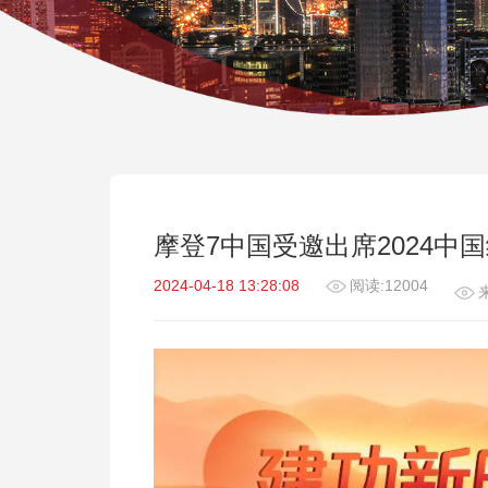
摩登7中国受邀出席2024中
2024-04-18 13:28:08
阅读:12004