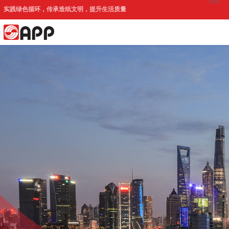
印尼官网
实践绿色循环，传承造纸文明，提升生活质量