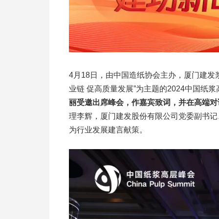
4月18日，由中国造纸协会主办，厦门建发
业链 促高质量发展”为主题的2024中国纸
丽受邀出席峰会，作嘉宾致词，并在高端对
理李辉，厦门建发股份有限公司党委副书记
为行业发展建言献策。