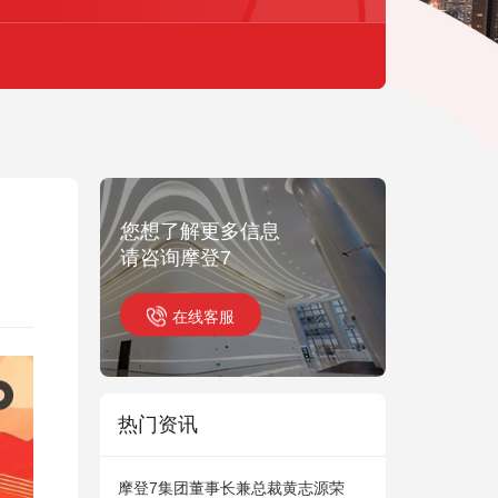
您想了解更多信息
请咨询摩登7
在线客服
热门资讯
摩登7集团董事长兼总裁黄志源荣