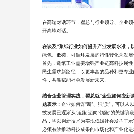
在高端对话环节，翟总与行业领导、企业领
开高峰对话。
在谈及“浆纸行业如何提升产业发展水准，
绿色、低碳、可循环发展的特性转化为发展
首先，造纸工业需要增强产业链高科技属性
民生需求新路径，以更丰富的品种和更专业
性，共赢赋能社会发展新未来。
结合企业管理实践，翟总就“企业如何变新
题表示：
企业如何谋“新”、强“质”，可以从
技发展已逐渐从“追跑”迈向“领跑”的关键
品，均以创新技术为实现低碳社会发挥了示
必须有效推动科技成果的市场化和产业化进