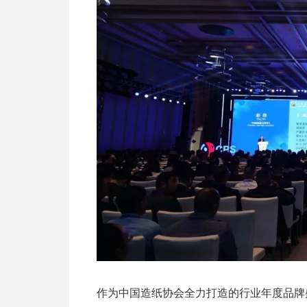
作为中国造纸协会全力打造的行业年度品牌