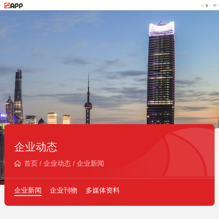
企业动态
首页
/
企业动态
/
企业新闻
企业新闻
企业刊物
多媒体资料