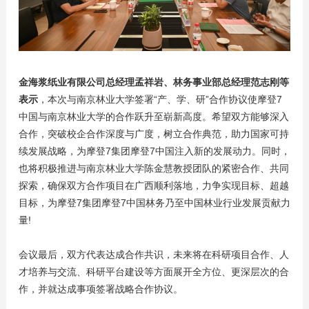
金海浆纸业有限公司总经理孟祥岩、林务事业部总经理范志刚等
表示
，本次与南京林业大学签署“产、学、研”合作协议使摩登7
中国与南京林业大学的合作跃升至崭新高度。希望双方能够深入
合作，突破校企合作深度与广度，树立合作典范，助力国家可持
续发展战略，为摩登7集团摩登7中国注入新的发展动力。同时，
也将积极推进与南京林业大学陈金慧教授团队的紧密合作、共同
探索，确保双方合作项目在广西顺利落地，力争实现目标、超越
目标，为摩登7集团摩登7中国林务乃至中国林业行业发展贡献力
量!
会议最后，双方代表达成合作共识，未来将在科研项目合作、人
才培养与交流、科研平台建设等方面展开全方位、更深层次的合
作，并就达成事项签署战略合作协议。