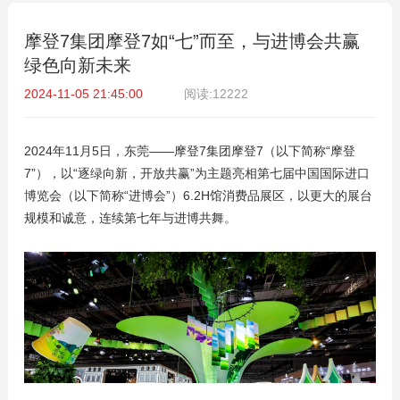
摩登7集团摩登7如“七”而至，与进博会共赢
绿色向新未来
2024-11-05 21:45:00
阅读:12222
2024年11月5日，东莞——摩登7集团摩登7（以下简称“摩登
7”），以“逐绿向新，开放共赢”为主题亮相第七届中国国际进口
博览会（以下简称“进博会”）6.2H馆消费品展区，以更大的展台
规模和诚意，连续第七年与进博共舞。