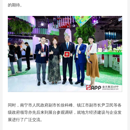
的期待。
同时，南宁市人民政府副市长徐科峰、镇江市副市长尹卫民等各
级政府领导亦先后来到展台参观调研，就地方经济建设与企业发
展进行了广泛交流。