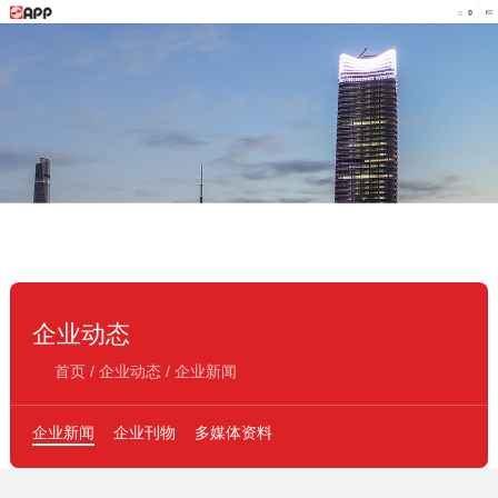
企业动态
首页
/
企业动态
/
企业新闻
企业新闻
企业刊物
多媒体资料