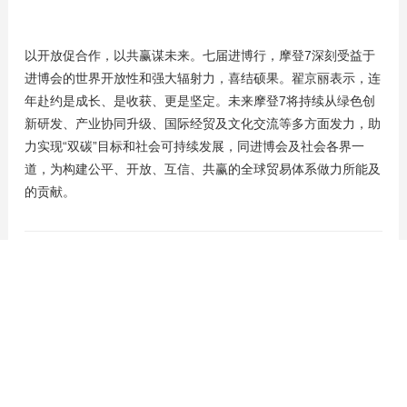
以开放促合作，以共赢谋未来。七届进博行，摩登7深刻受益于
进博会的世界开放性和强大辐射力，喜结硕果。翟京丽表示，连
年赴约是成长、是收获、更是坚定。未来摩登7将持续从绿色创
新研发、产业协同升级、国际经贸及文化交流等多方面发力，助
力实现“双碳”目标和社会可持续发展，同进博会及社会各界一
道，为构建公平、开放、互信、共赢的全球贸易体系做力所能及
的贡献。
上一篇
“中国森林认证在行动”全国路演活动在成都圆满举行
下一篇
进博之声 | 复旦-白玉兰论坛走进“摩登7进博会客厅”
返回列表