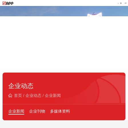
企业动态
首页
/
企业动态
/
企业新闻
企业新闻
企业刊物
多媒体资料