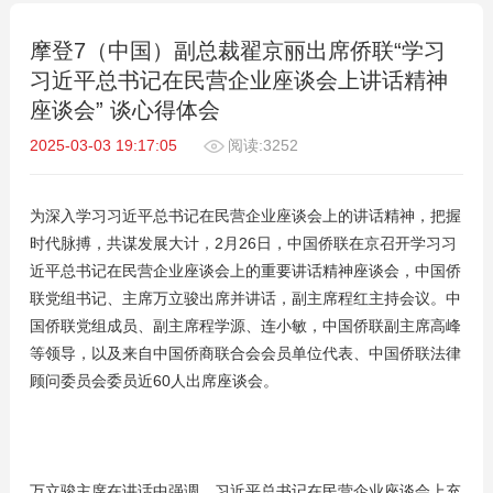
摩登7（中国）副总裁翟京丽出席侨联“学习
习近平总书记在民营企业座谈会上讲话精神
座谈会” 谈心得体会
2025-03-03 19:17:05
阅读:3252
为深入学习习近平总书记在民营企业座谈会上的讲话精神，把握
时代脉搏，共谋发展大计，2月26日，中国侨联在京召开学习习
近平总书记在民营企业座谈会上的重要讲话精神座谈会，中国侨
联党组书记、主席万立骏出席并讲话，副主席程红主持会议。中
国侨联党组成员、副主席程学源、连小敏，中国侨联副主席高峰
等领导，以及来自中国侨商联合会会员单位代表、中国侨联法律
顾问委员会委员近60人出席座谈会。
万立骏主席在讲话中强调，习近平总书记在民营企业座谈会上充