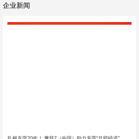
企业新闻
扎根东莞20年！ 摩登7（中国）助力东莞“总部经济”