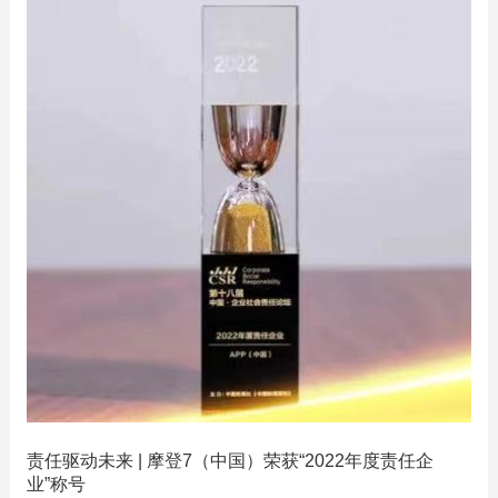
责任驱动未来 | 摩登7（中国）荣获“2022年度责任企
业”称号