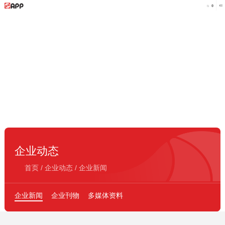
企业动态
首页
/
企业动态
/
企业新闻
企业新闻
企业刊物
多媒体资料