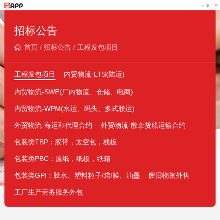
招标公告
首页
/
招标公告
/
工程发包项目
工程发包项目
内贸物流-LTS(陆运)
内贸物流-SWE(厂内物流、仓储、电商)
内贸物流-WPM(水运、码头、多式联运)
外贸物流-海运和代理合约
外贸物流-散杂货船运输合约
包装类TBP：胶带，太空包，栈板
包装类PBC：原纸，纸板，纸箱
包装类GPI：胶水、塑料粒子/袋/膜、油墨
废旧物资外售
工厂生产劳务服务外包