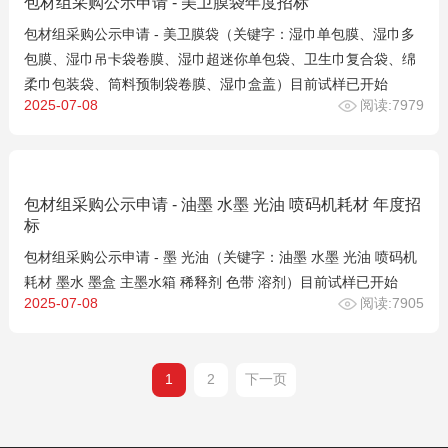
包材组采购公示申请 - 美卫膜袋年度招标
包材组采购公示申请 - 美卫膜袋（关键字：湿巾单包膜、湿巾多
包膜、湿巾吊卡袋卷膜、湿巾超迷你单包袋、卫生巾复合袋、绵
柔巾包装袋、筒料预制袋卷膜、湿巾盒盖）目前试样已开始
2025-07-08
阅读:7979
包材组采购公示申请 - 油墨 水墨 光油 喷码机耗材 年度招
标
包材组采购公示申请 - 墨 光油（关键字：油墨 水墨 光油 喷码机
耗材 墨水 墨盒 主墨水箱 稀释剂 色带 溶剂）目前试样已开始
2025-07-08
阅读:7905
1
2
下一页