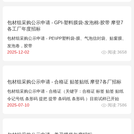
包材组采购公示申请 - GPI-塑料膜袋-发泡棉-胶带 摩登7
各工厂年度招标
包材组采购公示申请 - PE\\PP塑料袋-膜、气泡信封袋、贴窗膜、
发泡卷，胶带
2025-12-02
阅读:3658
包材组采购公示申请 - 合格证 贴签贴纸 摩登7各厂招标
包材组采购公示申请 - 合格证（关键字：合格证 标签 贴签 贴纸
令记号纸 条形码 提把 提带 条码纸 条形码 ）目前试样已开始
2025-07-10
阅读:7586