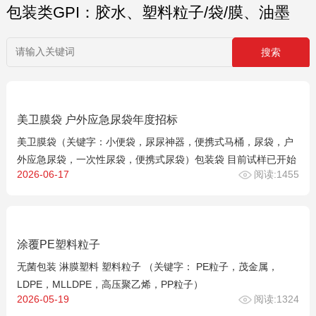
包装类GPI：胶水、塑料粒子/袋/膜、油墨
美卫膜袋 户外应急尿袋年度招标
美卫膜袋（关键字：小便袋，尿尿神器，便携式马桶，尿袋，户
外应急尿袋，一次性尿袋，便携式尿袋）包装袋 目前试样已开始
2026-06-17
阅读:1455
涂覆PE塑料粒子
无菌包装 淋膜塑料 塑料粒子 （关键字： PE粒子，茂金属，
LDPE，MLLDPE，高压聚乙烯，PP粒子）
2026-05-19
阅读:1324