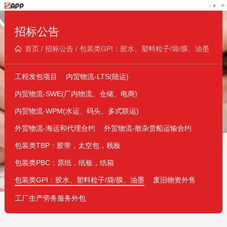
招标公告
首页
/
招标公告
/
包装类GPI：胶水、塑料粒子/袋/膜、油墨
工程发包项目
内贸物流-LTS(陆运)
内贸物流-SWE(厂内物流、仓储、电商)
内贸物流-WPM(水运、码头、多式联运)
外贸物流-海运和代理合约
外贸物流-散杂货船运输合约
包装类TBP：胶带，太空包，栈板
包装类PBC：原纸，纸板，纸箱
包装类GPI：胶水、塑料粒子/袋/膜、油墨
废旧物资外售
工厂生产劳务服务外包