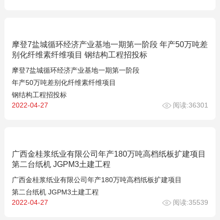
摩登7盐城循环经济产业基地一期第一阶段 年产50万吨差
别化纤维素纤维项目 钢结构工程招投标
摩登7盐城循环经济产业基地一期第一阶段
年产50万吨差别化纤维素纤维项目
钢结构工程招投标
2022-04-27
阅读:36301
广西金桂浆纸业有限公司年产180万吨高档纸板扩建项目
第二台纸机 JGPM3土建工程
广西金桂浆纸业有限公司年产180万吨高档纸板扩建项目
第二台纸机 JGPM3土建工程
2022-04-27
阅读:35539