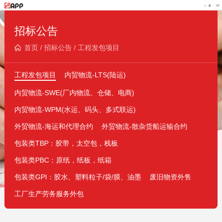
招标公告
首页
/
招标公告
/
工程发包项目
工程发包项目
内贸物流-LTS(陆运)
内贸物流-SWE(厂内物流、仓储、电商)
内贸物流-WPM(水运、码头、多式联运)
外贸物流-海运和代理合约
外贸物流-散杂货船运输合约
包装类TBP：胶带，太空包，栈板
包装类PBC：原纸，纸板，纸箱
包装类GPI：胶水、塑料粒子/袋/膜、油墨
废旧物资外售
工厂生产劳务服务外包