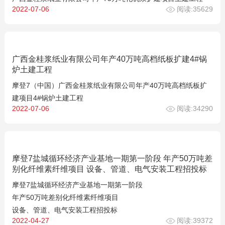
2022-07-06
阅读:35629
广西金桂浆纸业有限公司年产40万吨高档纸板扩建4#锅
炉土建工程
摩登7（中国）广西金桂浆纸业有限公司年产40万吨高档纸板扩
建项目4#锅炉土建工程
2022-07-06
阅读:34290
摩登7盐城循环经济产业基地一期第一阶段 年产50万吨差
别化纤维素纤维项目 设备、管道、电气安装工程招投标
摩登7盐城循环经济产业基地一期第一阶段
年产50万吨差别化纤维素纤维项目
设备、管道、电气安装工程招投标
2022-04-27
阅读:39372