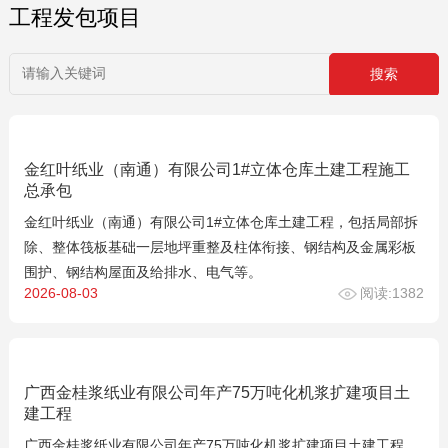
工程发包项目
金红叶纸业（南通）有限公司1#立体仓库土建工程施工
总承包
金红叶纸业（南通）有限公司1#立体仓库土建工程，包括局部拆
除、整体筏板基础一层地坪重整及柱体衔接、钢结构及金属彩板
围护、钢结构屋面及给排水、电气等。
2026-08-03
阅读:1382
广西金桂浆纸业有限公司年产75万吨化机浆扩建项目土
建工程
广西金桂浆纸业有限公司年产75万吨化机浆扩建项目土建工程