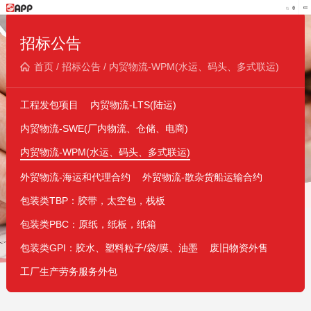
招标公告
首页
/
招标公告
/
内贸物流-WPM(水运、码头、多式联运)
工程发包项目
内贸物流-LTS(陆运)
内贸物流-SWE(厂内物流、仓储、电商)
内贸物流-WPM(水运、码头、多式联运)
外贸物流-海运和代理合约
外贸物流-散杂货船运输合约
包装类TBP：胶带，太空包，栈板
包装类PBC：原纸，纸板，纸箱
包装类GPI：胶水、塑料粒子/袋/膜、油墨
废旧物资外售
工厂生产劳务服务外包