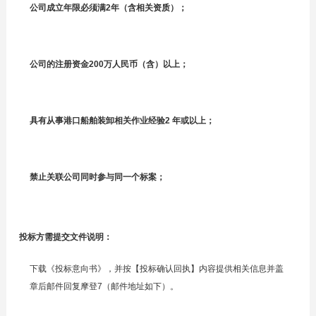
公司成立年限必须满2年（含相关资质）；
公司的注册资金200万人民币（含）以上；
具有从事港口船舶装卸相关作业经验2 年或以上；
禁止关联公司同时参与同一个标案；
投标方需提交文件说明：
下载《投标意向书》，并按【投标确认回执】内容提供相关信息并盖
章后邮件回复摩登7（邮件地址如下）。