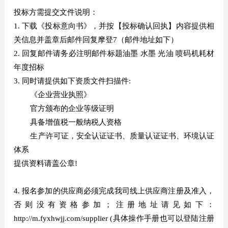
投标方需提交文件说明：
1. 下载《投标意向书》，并按【投标确认回执】内容提供相
关信息并盖章后邮件回复摩登7（邮件地址如下）
2. 回复邮件请务必注明邮件标题油墨 水墨 光油 喷码机耗材
年度招标
3. 同时请提供如下资质文件扫描件:
《企业营业执照》
官方颁布的企业等级证明
具备增值税一般纳税人资格
生产许可证，安全认证证书、质量认证证书、环境认证
体系
提供资料请盖公章!
4. 报名参加的供应商必须完成我司线上供应商注册及准入，
否则没有资格参加；注册地址请见如下：
http://m.fyxhwjj.com/supplier (具体操作手册也可以登陆注册