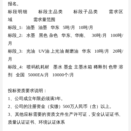
报名。
标段明细 标段主品类 标段子品类 需求区
域 需求量范围
标段_1: 油墨 油墨 华东 5吨/月 10吨/月
标段_2: 水墨 黑色 杂色 华东、华南、 30吨/月 100吨/
月
标段_3: 光油 UV油 上光油 耐磨油 华东 10吨/月 20吨/
月
标段_4: 喷码机耗材 墨水 墨盒 主墨水箱 稀释剂 色带 溶
剂 全国 5000EA/月 10000个/月
投标资质要求说明：
1、公司成立年限必须满3年。
2、公司的注册资金（实缴）500万人民币（含）以上。
3、其他应标需要的资质文件生产许可证，安全认证证书、
质量认证证书、环境认证体系