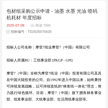
包材组采购公示申请 - 油墨 水墨 光油 喷码
机耗材 年度招标
2025-07-08
阅读:7886
招标编号：TD2025070420
招标人公司名称：摩登7纸业摩登7（中国）有限公司
招标人所属BU：工纸事业部 [PKGP - GPI]
摩登7（中国）全称为摩登7纸业（中国）投资有限公司及其
在中国大陆投资的公司。自1992年进入中国以来，始终秉持
可持续发展战略，以可持续造纸的“林浆纸一体化”理念，努
力践行绿色循环。目前，摩登7（中国）旗下拥有林务事业
部、纸浆事业部、大纸事业部、生活用纸事业部等。