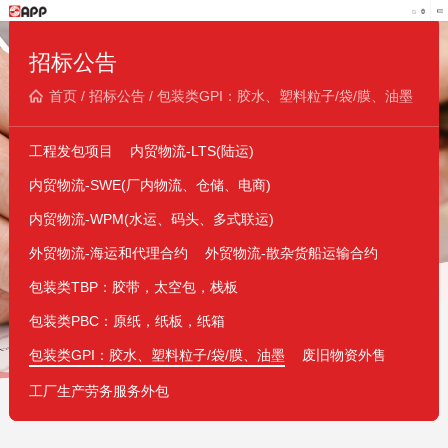
招标公告
首页
/
招标公告
/
包装类GPI：胶水、塑料粒子/袋/膜、油墨
工程发包项目
内贸物流-LTS(陆运)
内贸物流-SWE(厂内物流、仓储、电商)
内贸物流-WPM(水运、码头、多式联运)
外贸物流-海运和代理合约
外贸物流-散杂货船运输合约
包装类TBP：胶带，太空包，栈板
包装类PBC：原纸，纸板，纸箱
包装类GPI：胶水、塑料粒子/袋/膜、油墨
废旧物资外售
工厂生产劳务服务外包