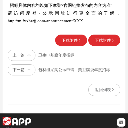
“招标具体内容均以如下摩登7官网链接发布的内容为准”
请访问摩登7公示网址进行更全面的了解，
http://m.fyxhwjj.com/announcement/XXX
下载附件
下载附件
上一篇
卫生巾基膜年度招标
下一篇
包材组采购公示申请 - 美卫膜袋年度招标
返回列表