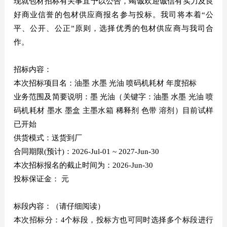
现就包材招标有关事宜予以公告，竭诚欢迎诚信有实力及良
好商业信誉的包材供应商报名参与投标。我司将本着“公
平、公开、公正”原则，选择优秀的包材供应商与我司合
作。
招标内容：
本次招标项目名：油墨 水墨 光油 喷码机耗材 年度招标
业务范围及简要说明：墨 光油（关键字：油墨 水墨 光油 喷
码机耗材 墨水 墨盒 主墨水箱 稀释剂 色带 溶剂）目前试样
已开始
供货模式：送货到厂
合同期限(预计)：2026-Jul-01 ~ 2027-Jun-30
本次招标报名的截止时间为：2026-Jun-30
投标保证金： 元
标段内容：（请仔细阅读）
本次招标分：4个标段，投标方也可同时选择多个标段进行