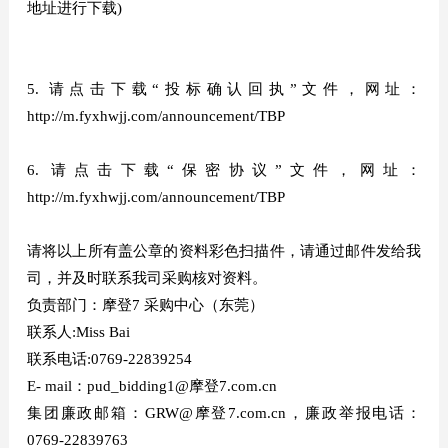
地址进行下载)
5. 请点击下载“投标确认回执”文件，网址：
http://m.fyxhwjj.com/announcement/TBP
6. 请点击下载“保密协议”文件，网址：
http://m.fyxhwjj.com/announcement/TBP
请将以上所有盖公章的资料彩色扫描件，请通过邮件发给我
司，并及时联系我司采购核对资料。
负责部门：摩登7 采购中心（东莞）
联系人:Miss Bai
联系电话:0769-22839254
E- mail：pud_bidding1@摩登7.com.cn
集团廉政邮箱：GRW@摩登7.com.cn，廉政举报电话：
0769-22839763