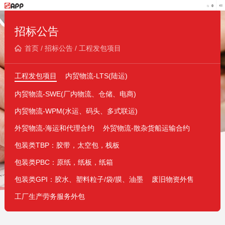
招标公告
首页
/
招标公告
/
工程发包项目
工程发包项目
内贸物流-LTS(陆运)
内贸物流-SWE(厂内物流、仓储、电商)
内贸物流-WPM(水运、码头、多式联运)
外贸物流-海运和代理合约
外贸物流-散杂货船运输合约
包装类TBP：胶带，太空包，栈板
包装类PBC：原纸，纸板，纸箱
包装类GPI：胶水、塑料粒子/袋/膜、油墨
废旧物资外售
工厂生产劳务服务外包