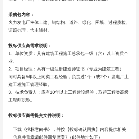
采购包内容：
火力发电厂主体土建、钢结构、道路、绿化、围墙、过程质检、
证照办理，含主辅材。
投标供应商需求说明：
1、单位资质：具有建筑工程施工总承包一级（含）以上资质企
业。
2、项目经理：具有一级注册建造师证书（专业为建筑工程），
同时具备5年以上同类工程经验，负责过1个（或2个）发电厂土
建工程施工管理经验。
3、技术负责人：应有10年以上工程建设经验，取得工程类高级
工程师职称。
投标供应商需提交文件说明：
下载《投标意向书》，并按【投标确认回执】内容提供相关
信息并盖章后邮件回复摩登7（邮件地址如下）