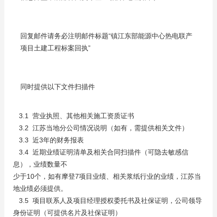
回复邮件请务必注明邮件标题“镇江东部能源中心热电联产
项目土建工程标案回执”
同时提供以下文件扫描件
3.1 营业执照、其他相关施工资质证书
3.2 江苏当地分公司情况说明（如有，需提供相关文件）
3.3 近3年的财务报表
3.4 近期业绩证明清单及相关合同扫描件（可隐去敏感信
息），业绩数量不
少于10个，如有摩登7项目业绩、相关浆纸行业的业绩，江苏当
地业绩必须提供。
3.5 项目联系人及项目经理授权委托书及社保证明，公司领导
身份证明（可提供名片及社保证明）