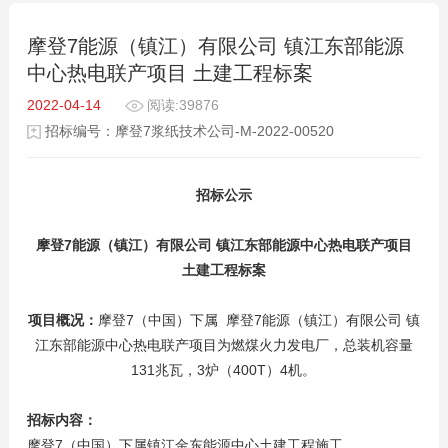
摩登7能源（镇江）有限公司 镇江东部能源
中心热电联产项目 土建工程标案
2022-04-14
阅读:39876
招标编号：摩登7浆纸技术公司-M-2022-00520
招标公示
摩登7能源（镇江）有限公司
镇江东部能源中心热电联产项目
土建工程标案
项目概况：
摩登7（中国）下属 摩登7能源（镇江）有限公司 镇
江东部能源中心热电联产项目为燃煤火力发电厂，总装机容量
131兆瓦，3炉（400T）4机。
招标内容：
摩登7（中国）下属镇江金东能源中心土建工程施工。