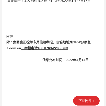
重要提示：本次招标报名截止时间为2022年4月27日17点
附件
附：
集团
廉正检举专用信箱举报。
信箱地址为GRW@摩登
7.com.cn
，举报电话+86 0769-22839763
信息公布时间：2022年4月14日
下载附件