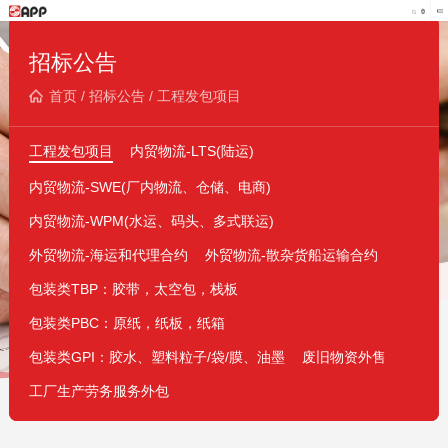
招标公告
首页
/
招标公告
/
工程发包项目
工程发包项目
内贸物流-LTS(陆运)
内贸物流-SWE(厂内物流、仓储、电商)
内贸物流-WPM(水运、码头、多式联运)
外贸物流-海运和代理合约
外贸物流-散杂货船运输合约
包装类TBP：胶带，太空包，栈板
包装类PBC：原纸，纸板，纸箱
包装类GPI：胶水、塑料粒子/袋/膜、油墨
废旧物资外售
工厂生产劳务服务外包