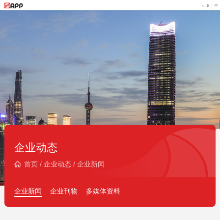
企业动态
首页
/
企业动态
/
企业新闻
企业新闻
企业刊物
多媒体资料