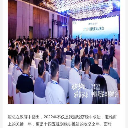
翟总在致辞中指出，2022年不仅是我国经济稳中求进，迎难而
上的关键一年，更是十四五规划稳步推进的攻坚之年。面对