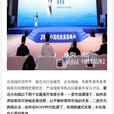
在高端对话环节，翟总与行业领导、企业领袖、专家学者等各界
精英共同围绕宏观经济、产业现状等热点问题展开深入讨论。
翟
总分别就以下两个议题展开深度分享：一是市场震荡下，如何发
挥林浆纸可持续发展优势，以平衡经营和市场的关系；二是作为
跨国企业，如何在RCEP时代机遇下，实现跨越式发展；令在场
听众受益匪浅。