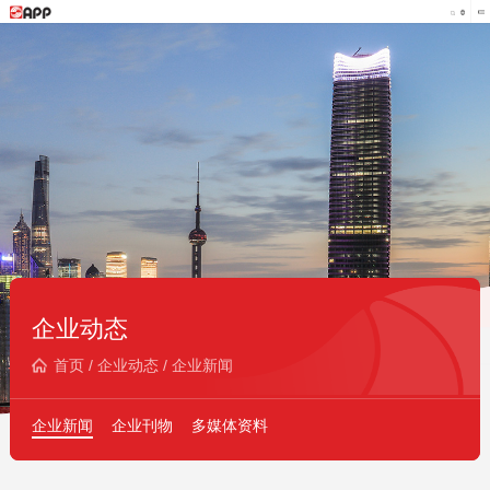
企业动态
首页
/
企业动态
/
企业新闻
企业新闻
企业刊物
多媒体资料