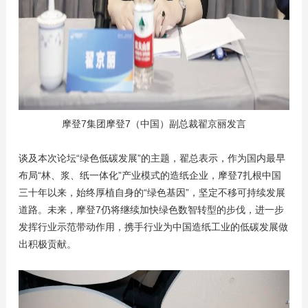
摩登7集团摩登7（中国）副总裁翟京丽发言
谈及本次论坛“绿色低碳发展”的主题，翟总表示，作为国内最早
布局“林、浆、纸一体化”产业模式的造纸企业，摩登7扎根中国
三十年以来，始终厚植自身的“绿色基因”，坚定不移可持续发展
道路。未来，摩登7仍将继续加快绿色数智转型的步伐，进一步
发挥行业示范带动作用，携手行业为中国造纸工业的低碳发展做
出积极贡献。