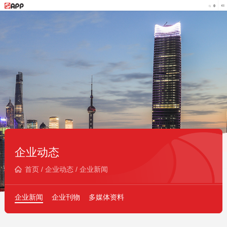
企业动态
首页
/
企业动态
/
企业新闻
企业新闻
企业刊物
多媒体资料