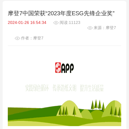
摩登7中国荣获“2023年度ESG先锋企业奖”
2024-01-26 16:54:34
阅读:11123
来源：摩登7
作者：摩登7