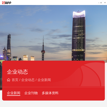
企业动态
首页
/
企业动态
/
企业新闻
企业新闻
企业刊物
多媒体资料