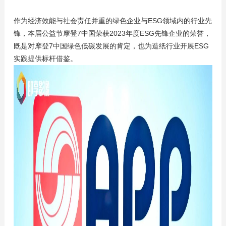
作为经济效能与社会责任并重的绿色企业与ESG领域内的行业先
锋，本届公益节摩登7中国荣获2023年度ESG先锋企业的荣誉，
既是对摩登7中国绿色低碳发展的肯定，也为造纸行业开展ESG
实践提供标杆借鉴。