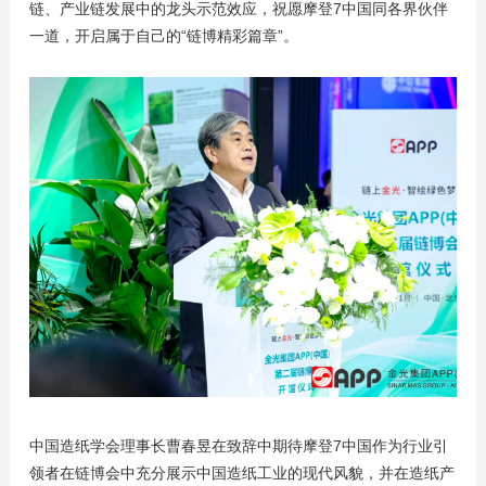
链、产业链发展中的龙头示范效应，祝愿摩登7中国同各界伙伴
一道，开启属于自己的“链博精彩篇章”。
中国造纸学会理事长曹春昱在致辞中期待摩登7中国作为行业引
领者在链博会中充分展示中国造纸工业的现代风貌，并在造纸产