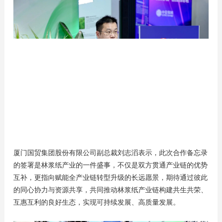
厦门国贸集团股份有限公司副总裁刘志滔表示，此次合作备忘录
的签署是林浆纸产业的一件盛事，不仅是双方贯通产业链的优势
互补，更指向赋能全产业链转型升级的长远愿景，期待通过彼此
的同心协力与资源共享，共同推动林浆纸产业链构建共生共荣、
互惠互利的良好生态，实现可持续发展、高质量发展。