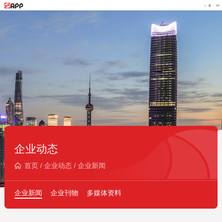
企业动态
首页
/
企业动态
/
企业新闻
企业新闻
企业刊物
多媒体资料