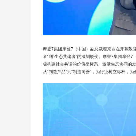
摩登7集团摩登7（中国）副总裁翟京丽在开幕致辞
者”到“生态共建者”的深刻蜕变。摩登7集团摩登
极构建社会共话的价值坐标系、激活生态协同的
从“制造产品”到“制造向善”，为行业树立标杆，