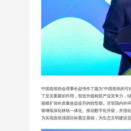
中国造纸协会理事长赵伟作了题为“中国造纸的可
了至关重要的作用，智造升级构筑产业竞争力，
规模扩张向质量效益提升的转型期。尽管国内外
将继续深化林纸一体化、推动数字化升级，并强
为实现造纸强国目标奠定基础，为生态文明建设