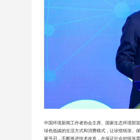
中国环境新闻工作者协会主席、国家生态环境部
绿色低碳的生活方式和消费模式，让珍惜纸张、
家号召，不断推进技术改造，在保证社会对纸张