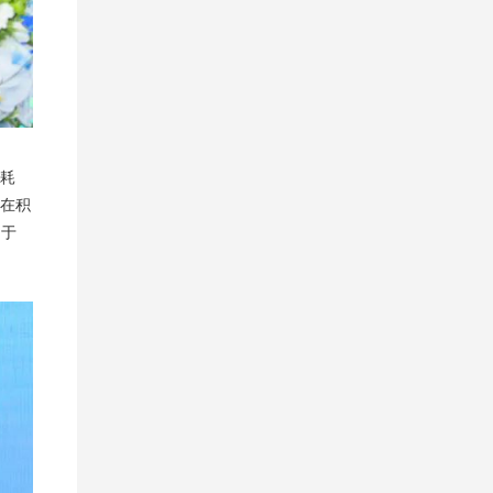
消耗
终在积
力于