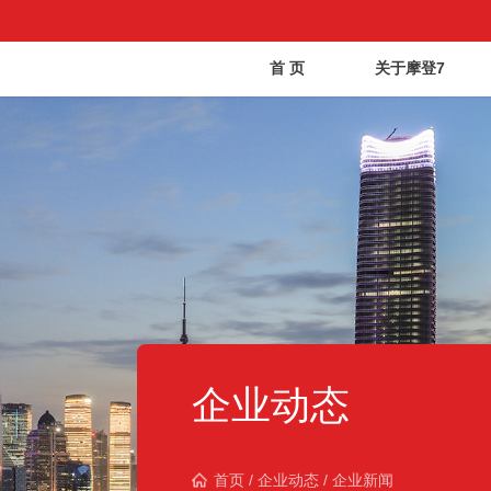
首 页
关于摩登7
企业动态
首页
/
企业动态
/
企业新闻