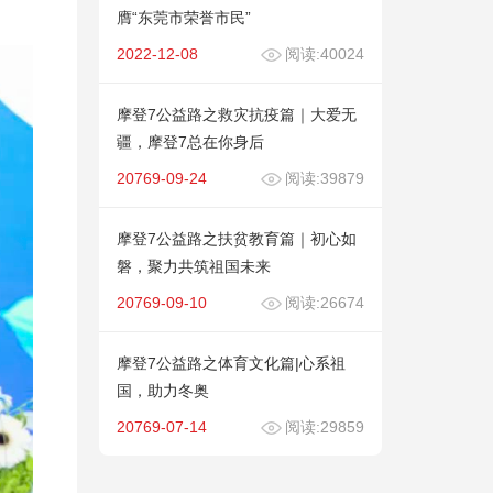
膺“东莞市荣誉市民”
2022-12-08
阅读:40024
摩登7公益路之救灾抗疫篇｜大爱无
疆，摩登7总在你身后
20769-09-24
阅读:39879
摩登7公益路之扶贫教育篇｜初心如
磐，聚力共筑祖国未来
20769-09-10
阅读:26674
摩登7公益路之体育文化篇|心系祖
国，助力冬奥
20769-07-14
阅读:29859