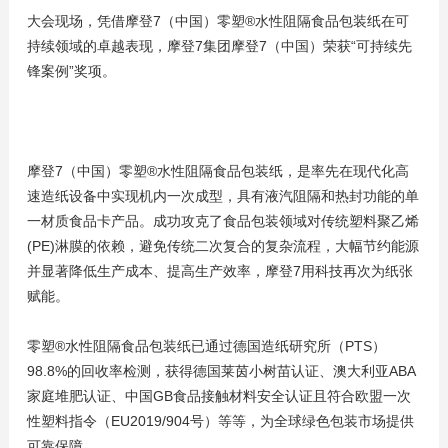
大会现场，凭借摩登7（中国）零塑®水性阻隔食品包装纸在可
持续领域的卓越表现，摩登7集团摩登7（中国）荣获“可持续先
锋案例”奖项。
摩登7（中国）零塑®水性阻隔食品包装纸，是率先在现代化高
速造纸设备中实现机内一次成型，具有液汽阻隔和热封功能的单
一材质食品卡产品。成功攻克了食品包装领域对传统塑料聚乙烯
(PE)淋膜的依赖，避免传统二次复合的复杂流程，大幅节约能源
并显著降低生产成本、提高生产效率，摩登7用科技再次为纸张
赋能。
零塑®水性阻隔食品包装纸已通过德国造纸研究所（PTS）
98.8%的回收率检测，获得德国莱茵小树苗认证、澳大利亚ABA
家庭堆肥认证、中国GB食品接触材料安全认证且符合欧盟一次
性塑料指令（EU2019/904号）等等，为全球绿色包装市场提供
可靠保障。