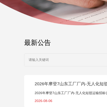
最新公告
2026年摩登7山东工厂厂内-无人化
2026年摩登7山东工厂厂内-无人化短驳运输招标
2026-08-06