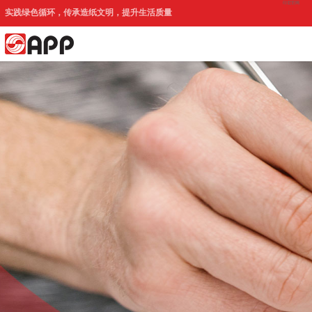
印尼官网
实践绿色循环，传承造纸文明，提升生活质量