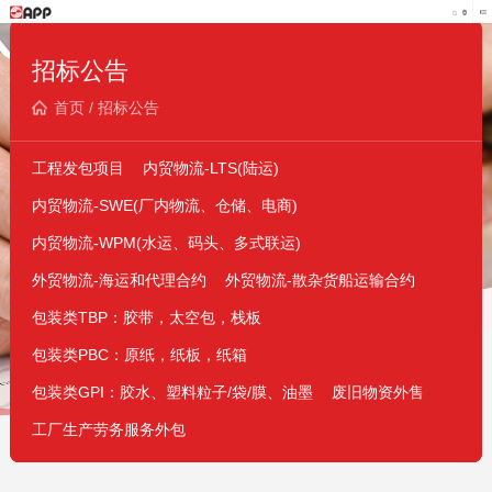
招标公告
首页
/
招标公告
工程发包项目
内贸物流-LTS(陆运)
内贸物流-SWE(厂内物流、仓储、电商)
内贸物流-WPM(水运、码头、多式联运)
外贸物流-海运和代理合约
外贸物流-散杂货船运输合约
包装类TBP：胶带，太空包，栈板
包装类PBC：原纸，纸板，纸箱
包装类GPI：胶水、塑料粒子/袋/膜、油墨
废旧物资外售
工厂生产劳务服务外包