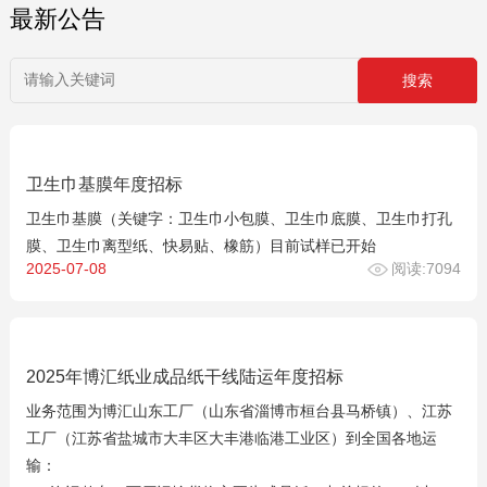
最新公告
卫生巾基膜年度招标
卫生巾基膜（关键字：卫生巾小包膜、卫生巾底膜、卫生巾打孔
膜、卫生巾离型纸、快易贴、橡筋）目前试样已开始
2025-07-08
阅读:7094
2025年博汇纸业成品纸干线陆运年度招标
业务范围为博汇山东工厂（山东省淄博市桓台县马桥镇）、江苏
工厂（江苏省盐城市大丰区大丰港临港工业区）到全国各地运
输：