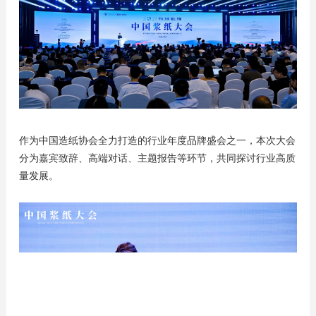
作为中国造纸协会全力打造的行业年度品牌盛会之一，本次大会
分为嘉宾致辞、高端对话、主题报告等环节，共同探讨行业高质
量发展。