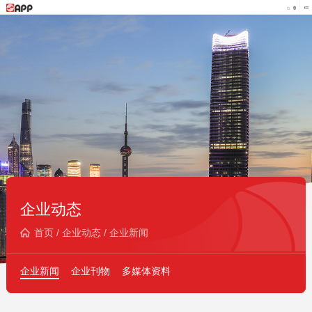
企业动态
首页
/
企业动态
/
企业新闻
企业新闻
企业刊物
多媒体资料