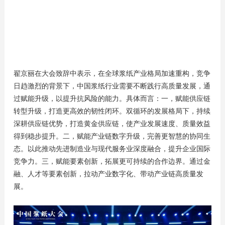
翟京丽在大会致辞中表示，在全球浆纸产业格局加速重构，竞争
日趋激烈的背景下，中国浆纸行业需要不断践行高质量发展，通
过赋能升级，以提升抗风险的能力。具体而言：一，赋能供应链
转型升级，打造更高效的韧性闭环。双循环的发展格局下，持续
深耕供应链优势，打造黄金供应链，使产业发展速度、质量效益
得到稳步提升。二，赋能产业链数字升级，完善更智慧的协同生
态。以此推动先进制造业与现代服务业深度融合，提升企业国际
竞争力。三，赋能要素创新，拓展更可持续的合作边界。通过金
融、人才等要素创新，拉动产业数字化、带动产业链高质量发
展。